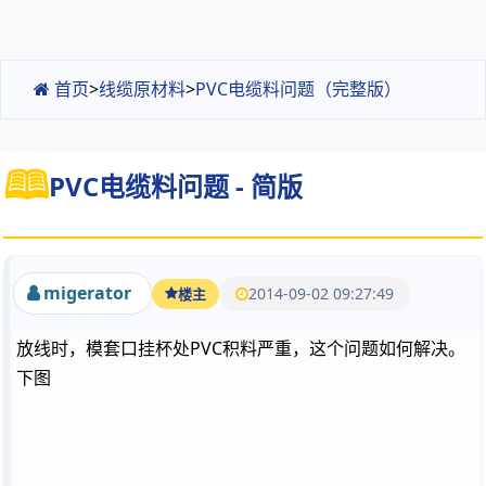
首页
>
线缆原材料
>
PVC电缆料问题（完整版）
PVC电缆料问题 - 简版
migerator
2014-09-02 09:27:49
楼主
放线时，模套口挂杯处PVC积料严重，这个问题如何解决。
下图