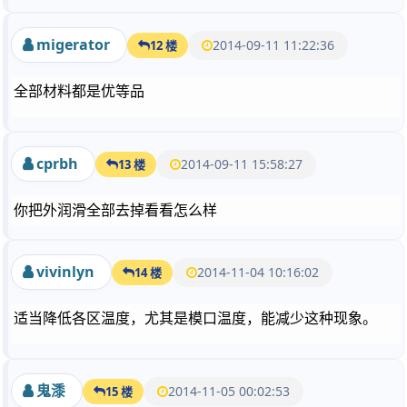
migerator
2014-09-11 11:22:36
12 楼
全部材料都是优等品
cprbh
2014-09-11 15:58:27
13 楼
你把外润滑全部去掉看看怎么样
vivinlyn
2014-11-04 10:16:02
14 楼
适当降低各区温度，尤其是模口温度，能减少这种现象。
鬼潻
2014-11-05 00:02:53
15 楼