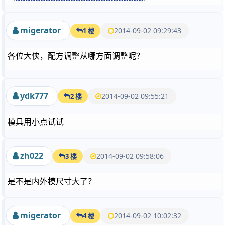
migerator
2014-09-02 09:29:43
1 楼
各位大侠，配方调整从哪方面调整呢？
ydk777
2014-09-02 09:55:21
2 楼
模具用小点试试
zh022
2014-09-02 09:58:06
3 楼
是不是内外模尺寸大了？
migerator
2014-09-02 10:02:32
4 楼