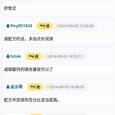
挤管式
fmy051424
2014-09-02 13:50:50
5 楼
调配方的话，多加点外润滑
hitek
2014-09-03 14:53:11
6 楼
减碳酸钙的填充量就可以了
益水寒
2014-09-05 16:08:35
7 楼
配方中润滑剂百分比适当提高。