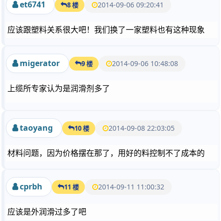
et6741
2014-09-06 09:20:41
8 楼
应该跟塑料关系很大吧！我们换了一家塑料也有这种现象
migerator
2014-09-06 10:48:08
9 楼
上缆所专家认为是润滑剂多了
taoyang
2014-09-08 22:03:05
10 楼
材料问题，因为价格摆在那了，用好的料控制不了成本的
cprbh
2014-09-11 11:00:32
11 楼
应该是外润滑过多了吧