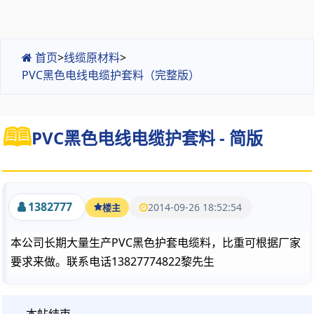
首页
>
线缆原材料
>
PVC黑色电线电缆护套料（完整版）
PVC黑色电线电缆护套料 - 简版
1382777
2014-09-26 18:52:54
楼主
本公司长期大量生产PVC黑色护套电缆料，比重可根据厂家
要求来做。联系电话13827774822黎先生