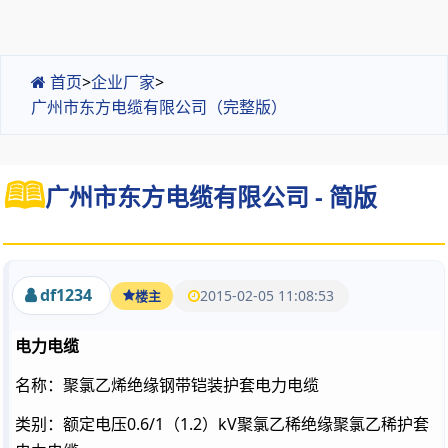
首页
>
企业厂家
>
广州市东方电缆有限公司（完整版）
广州市东方电缆有限公司 - 简版
df1234
2015-02-05 11:08:53
楼主
电力电缆
名称：聚氯乙烯绝缘钢带铠装护套电力电缆
类别：额定电压0.6/1（1.2）kV聚氯乙稀绝缘聚氯乙稀护套