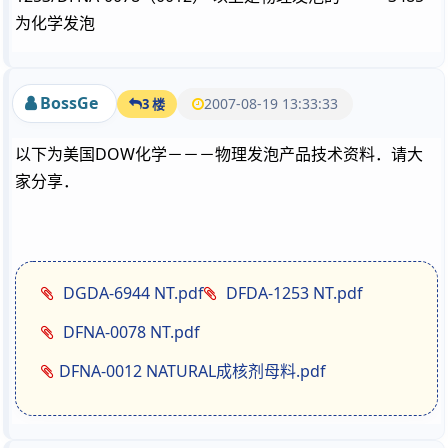
为化学发泡
BossGe
2007-08-19 13:33:33
3 楼
以下为美国DOW化学－－－物理发泡产品技术资料．请大
家分享．
DGDA-6944 NT.pdf
DFDA-1253 NT.pdf
DFNA-0078 NT.pdf
DFNA-0012 NATURAL成核剂母料.pdf