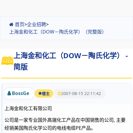
首页
>
企业招聘
>
上海金和化工（DOW－陶氏化学）（完整版）
上海金和化工（DOW－陶氏化学） -
简版
BossGe
2007-08-15 22:11:42
楼主
上海金和化工有限公司
公司是一家专业国外高端化工产品在中国销售的公司, 主要
经销美国陶氏化学公司的电线电缆PE产品。