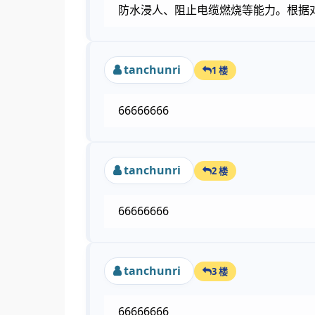
防水浸人、阻止电缆燃烧等能力。根据
tanchunri
1 楼
66666666
tanchunri
2 楼
66666666
tanchunri
3 楼
66666666