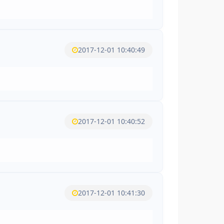
2017-12-01 10:40:49
2017-12-01 10:40:52
2017-12-01 10:41:30