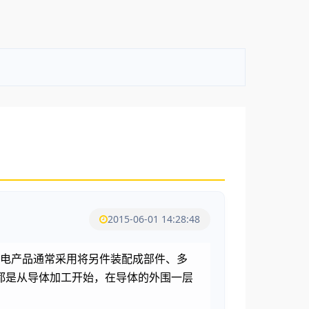
2015-06-01 14:28:48
机电产品通常采用将另件装配成部件、多
都是从导体加工开始，在导体的外围一层