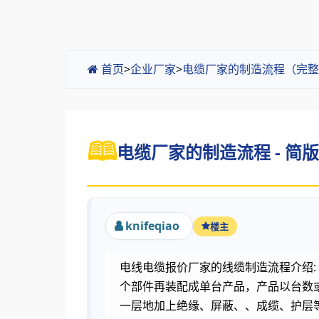
首页
>
企业厂家
>
电缆厂家的制造流程（完整
电缆厂家的制造流程 - 简版
knifeqiao
楼主
电线电缆报价厂家的线缆制造流程介绍
个部件再装配成单台产品，产品以台数
一层地加上绝缘、屏蔽、、成缆、护层