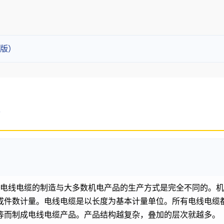
版）
: 电线电缆的制造与大多数机电产品的生产方式是完全不同的。
或件数计量。电线电缆是以长度为基本计量单位。所有电线电缆
等而制成电线电缆产品。产品结构越复杂，叠加的层次就越多。