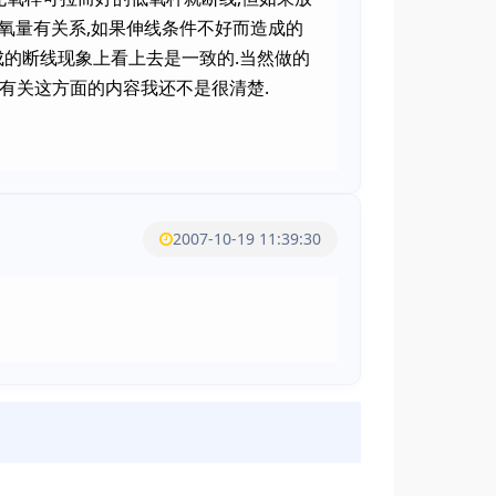
含氧量有关系,如果伸线条件不好而造成的
成的断线现象上看上去是一致的.当然做的
但有关这方面的内容我还不是很清楚.
2007-10-19 11:39:30