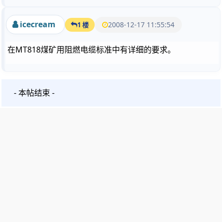
icecream
2008-12-17 11:55:54
1 楼
在MT818煤矿用阻燃电缆标准中有详细的要求。
- 本帖结束 -