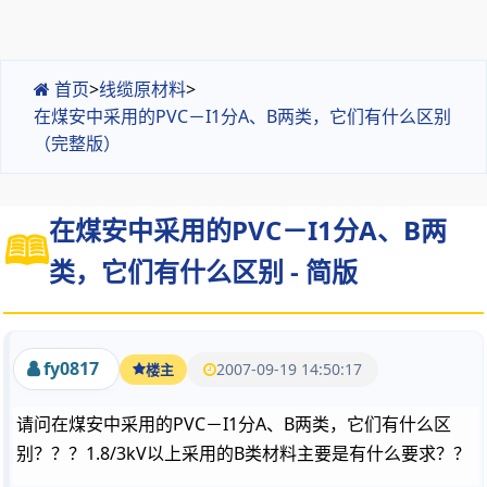
首页
>
线缆原材料
>
在煤安中采用的PVC－I1分A、B两类，它们有什么区别
（完整版）
在煤安中采用的PVC－I1分A、B两
类，它们有什么区别 - 简版
fy0817
2007-09-19 14:50:17
楼主
请问在煤安中采用的PVC－I1分A、B两类，它们有什么区
别？？？1.8/3kV以上采用的B类材料主要是有什么要求？？