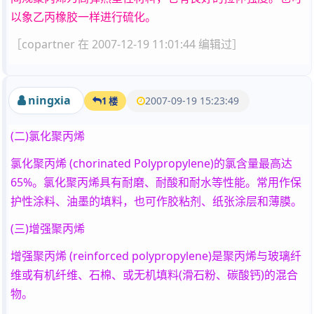
以象乙丙橡胶一样进行硫化。
［copartner 在 2007-12-19 11:01:44 编辑过］
ningxia
2007-09-19 15:23:49
1 楼
(二)氯化聚丙烯
氯化聚丙烯 (chorinated Polypropylene)的氯含量最高达
65%。氯化聚丙烯具有耐磨、耐酸和耐水等性能。常用作保
护性涂料、油墨的填料，也可作胶粘剂、纸张涂层和薄膜。
(三)增强聚丙烯
增强聚丙烯 (reinforced polypropylene)是聚丙烯与玻璃纤
维或有机纤维、石棉、或无机填料(滑石粉、碳酸钙)的混合
物。