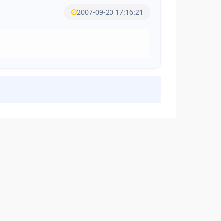
2007-09-20 17:16:21