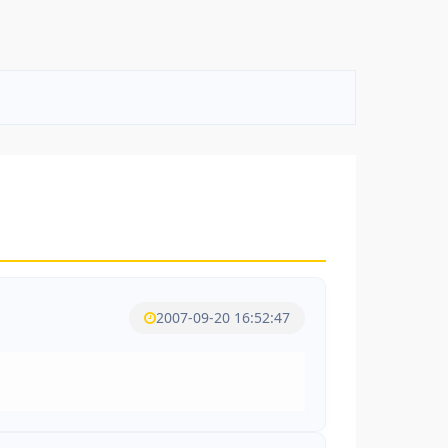
2007-09-20 16:52:47