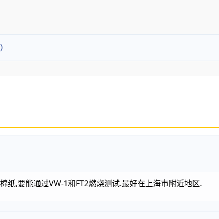
）
棉纸,要能通过VW-1和FT2燃烧测试.最好在上海市附近地区.