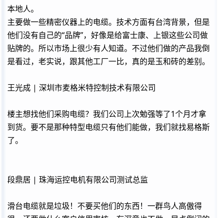
本地人。
主要做一些精密仪器上的电缆。技术方面有台湾背景，但是
他们没有自己的“品牌”，好像是给富士康、上银这些公司做
贴牌的。所以市场上很少有人知道。不过他们做的产品我倒
是看过，老实说，跟其他工厂一比，真的是玉和砖的差别。
王光成 | 深圳市麦格米特控制技术有限公司
楼主想找他们采购电缆？我们公司上次勉强等了1个月才拿
到货。要不是那种特型电缆只有他们能做，我们就找易格斯
了。
段鼎居 | 珠海运控电机有限公司测试总监
滑台电缆就是垃圾！不要买他们的东西！一群鸟人高傲得