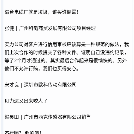
滑台电缆厂就是垃圾，谁买谁倒霉！
张健 | 广州科韵商贸发展有限公司项目经理
实力公司对客户进行信用审核应该算是一种规范的做法，我
们上次合作的时候提交了各种文件、证明自己没违约记录，
等了2个月才通过的。其实最后合作起来是很愉快的。另外
他们不允许行贿，我们也买得安心。
宋才良 | 深圳市欧科传动有限公司
贝力达又出来咬人了
梁昊田 | 广州市西克传感器有限公司销售
不行贿？ 假的吧！