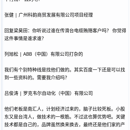
张健 | 广州科韵商贸发展有限公司项目经理
回复梁昊田：你听说过谁在传滑台电缆贿赂客户吗？ 你觉得
这件事情是谁求谁？
列旭松 | ABB（中国）有限公司打杂的
我们有个别特种线是找他们做的。其实百度一下还是可以找
到一些资料的。需要我介绍吗？
吕俊涛 | 罗克韦尔自动化（中国）有限公司
他们老板是南汇人，计划经济过来的，脑子比较死板。小股
东又是台湾人，做技术的一根筋。不过这也算优势吧。关键
技术都是自己的，品牌虽然换来换去，最终还是他们家的产