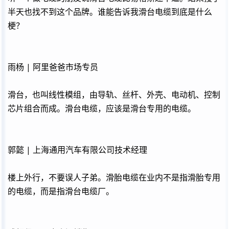
半天也找不到这个品牌。谁能告诉我滑台电缆到底是什么
梗？
雨杨 | 阿里爸爸市场专员
滑台，也叫线性模组，由导轨、丝杆、外壳、电动机、控制
芯片组合而成。滑台电缆，应该是滑台专用的电缆。
郭懿 | 上海通用汽车有限公司技术经理
楼上外行，不要误人子弟。滑胎电缆在业内不是指滑胎专用
的电缆，而是指滑台电缆厂。