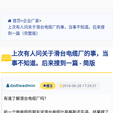
首页
>
企业厂家
>
上次有人问关于滑台电缆厂的事，当事不知道。后来搜
到一篇（完整版）
上次有人问关于滑台电缆厂的事，当
事不知道。后来搜到一篇 - 简版
dxdlwadmin
2016-06-28 17:24:31
楼主
有谁了解滑台电缆厂吗？
听一个做电缆的朋友说滑台电缆比易格斯还牛逼。结果搜了