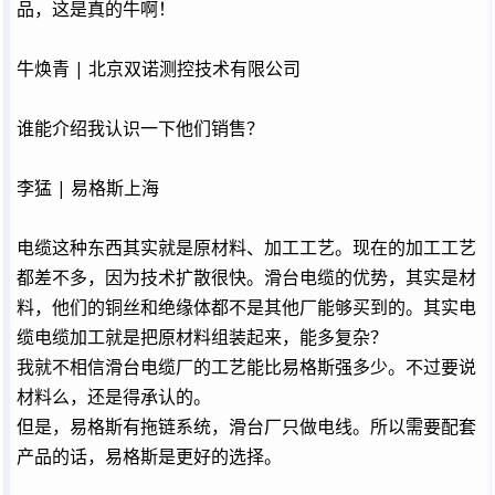
品，这是真的牛啊！
牛焕青 | 北京双诺测控技术有限公司
谁能介绍我认识一下他们销售？
李猛 | 易格斯上海
电缆这种东西其实就是原材料、加工工艺。现在的加工工艺
都差不多，因为技术扩散很快。滑台电缆的优势，其实是材
料，他们的铜丝和绝缘体都不是其他厂能够买到的。其实电
缆电缆加工就是把原材料组装起来，能多复杂？
我就不相信滑台电缆厂的工艺能比易格斯强多少。不过要说
材料么，还是得承认的。
但是，易格斯有拖链系统，滑台厂只做电线。所以需要配套
产品的话，易格斯是更好的选择。