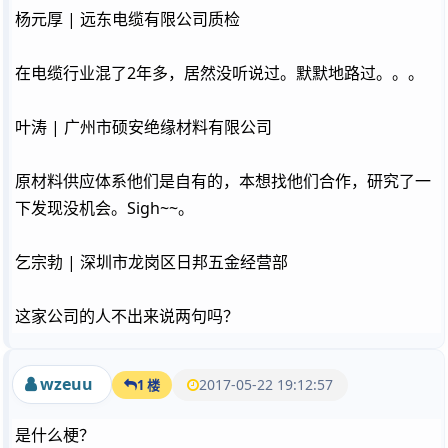
杨元厚 | 远东电缆有限公司质检
在电缆行业混了2年多，居然没听说过。默默地路过。。。
叶涛 | 广州市硕安绝缘材料有限公司
原材料供应体系他们是自有的，本想找他们合作，研究了一
下发现没机会。Sigh~~。
乞宗勃 | 深圳市龙岗区日邦五金经营部
这家公司的人不出来说两句吗？
wzeuu
2017-05-22 19:12:57
1 楼
是什么梗？