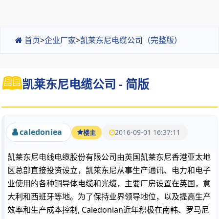
首页
>
企业厂家
>
凯莱东尼电缆公司（完整版）
凯莱东尼电缆公司 - 简版
caledoniea
2016-09-01 16:37:11
楼主
凯莱东尼电线电缆股份有限公司由英国凯莱东尼香港亚太地
区总部直接投资设立，凯莱东尼从事生产通讯、电力和电子
业使用的各种铜导体电缆和光缆，主要厂房设置在英国，意
大利和西班牙等地。为了保持业界领导地位，以及提高生产
效率和生产成本控制, Caledonian近年积极在南韩、罗马尼