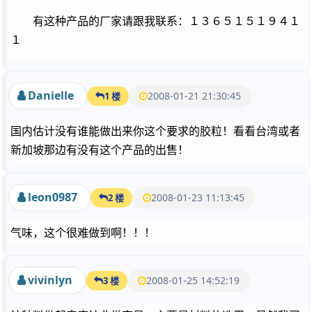
有这种产品的厂家请跟我联系：１３６５１５１９４１
１
Danielle
2008-01-21 21:30:45
1 楼
国内估计没有谁能做出来你这个要求的胶粒！看看台湾或者
新加坡那边有没有这个产品的出售！
leon0987
2008-01-23 11:13:45
2 楼
气味，这个很难做到啊！！！
vivinlyn
2008-01-25 14:52:19
3 楼