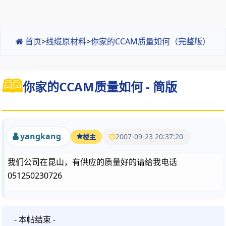
首页
>
线缆原材料
>
你家的CCAM质量如何（完整版）
你家的CCAM质量如何 - 简版
yangkang
2007-09-23 20:37:20
楼主
我们公司在昆山，有供应的质量好的请给我电话
051250230726
- 本帖结束 -