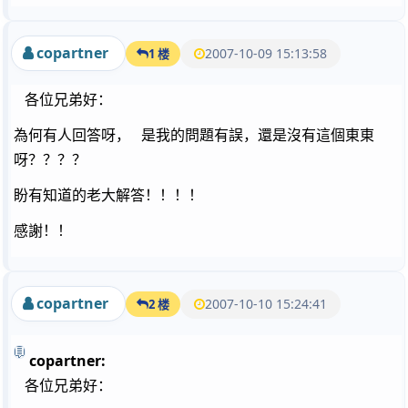
copartner
2007-10-09 15:13:58
1 楼
各位兄弟好：
為何有人回答呀， 是我的問題有誤，還是沒有這個東東
呀？？？？
盼有知道的老大解答！！！！
感謝！！
copartner
2007-10-10 15:24:41
2 楼
copartner:
各位兄弟好：