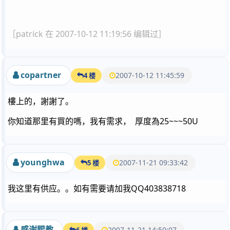
［patrick 在 2007-10-12 11:19:56 编辑过］
copartner
2007-10-12 11:45:59
4 楼
樓上的，謝謝了。
你知道那里有買的嗎，我有需求， 厚度為25~~~50U
younghwa
2007-11-21 09:33:42
5 楼
我这里有供应。。如有需要请加我QQ403838718
感谢赐教
2007-11-21 14:50:07
6 楼