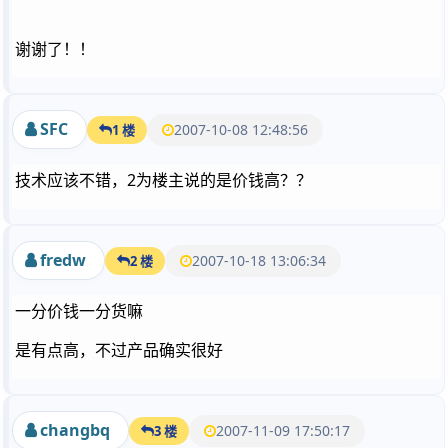
谢谢了！！
SFC
2007-10-08 12:48:56
1 楼
技术应该不错，2为楼主说的是价钱高？？
fredw
2007-10-18 13:06:34
2 楼
一分价钱一分货嘛
是有点高，不过产品确实很好
changbq
2007-11-09 17:50:17
3 楼