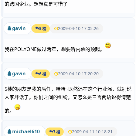
的跨国企业。想想真是可惜了
gavin
2009-04-10 17:05:26
5 楼
我在POLYONE做过两年，想要听内幕的顶起。
gavin
2009-04-10 17:20:20
6 楼
5楼的朋友是我的后任，哈哈~既然还在这个行业混，就别说
人家坏话了。你们之间的纠纷，又怎么是三言两语说得清楚
的。
michael610
2009-04-11 10:18:21
7 楼