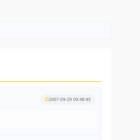
2007-09-29 09:48:45