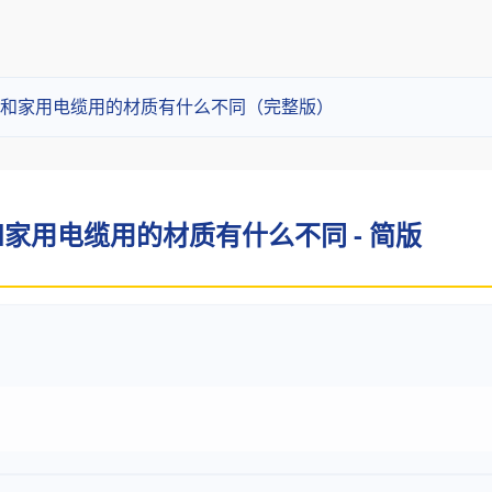
和家用电缆用的材质有什么不同（完整版）
家用电缆用的材质有什么不同 - 简版