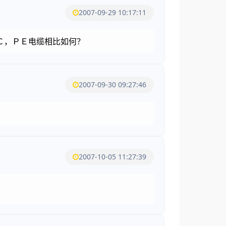
2007-09-29 10:17:11
Ｃ，ＰＥ电缆相比如何？
2007-09-30 09:27:46
2007-10-05 11:27:39