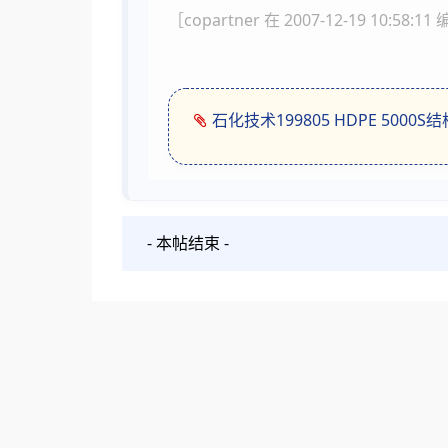
［copartner 在 2007-12-19 10:58:1
石化技术199805 HDPE 5000S
- 本帖结束 -