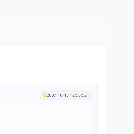
2007-10-15 12:56:52