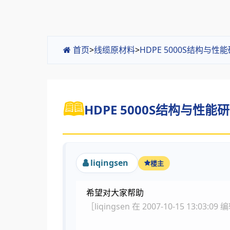
首页
>
线缆原材料
>
HDPE 5000S结构与
HDPE 5000S结构与性能研
liqingsen
楼主
希望对大家帮助
［liqingsen 在 2007-10-15 13:03:0