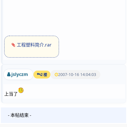
工程塑料简介.rar
jslyczm
2007-10-16 14:04:03
2 楼
上当了
- 本帖结束 -