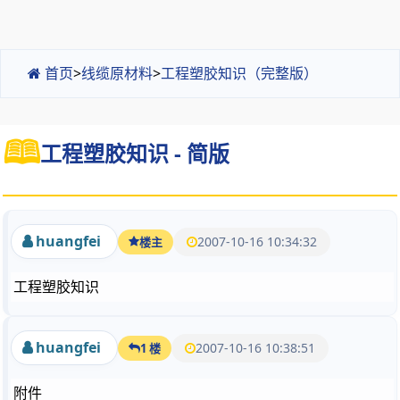
首页
>
线缆原材料
>
工程塑胶知识（完整版）
工程塑胶知识 - 简版
huangfei
2007-10-16 10:34:32
楼主
工程塑胶知识
huangfei
2007-10-16 10:38:51
1 楼
附件