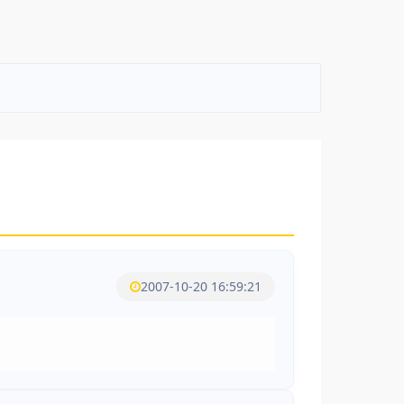
2007-10-20 16:59:21