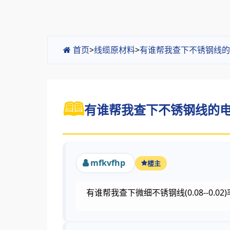
首页
>
线缆原材料
>
有谁帮我查下不锈钢线的
有谁帮我查下不锈钢线的电阻
mfkvfhp
楼主
有谁帮我查下微细不锈钢线(0.08--0.0