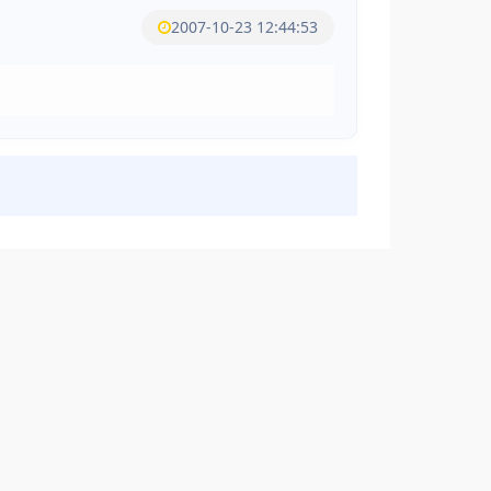
2007-10-23 12:44:53