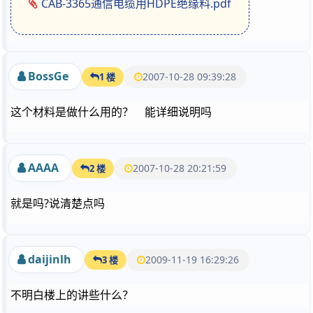
CAB-3365通信电缆用HDPE绝缘料.pdf
BossGe
2007-10-28 09:39:28
1 楼
这个材料是做什么用的？ 能详细说明吗
AAAA
2007-10-28 20:21:59
2 楼
就是吗?说清楚点吗
daijinlh
2009-11-19 16:29:26
3 楼
不明白楼上的讲些什么？