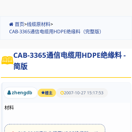
首页
>
线缆原材料
>
CAB-3365通信电缆用HDPE绝缘料（完整版）
CAB-3365通信电缆用HDPE绝缘料 -
简版
zhengdb
2007-10-27 15:17:53
楼主
材料