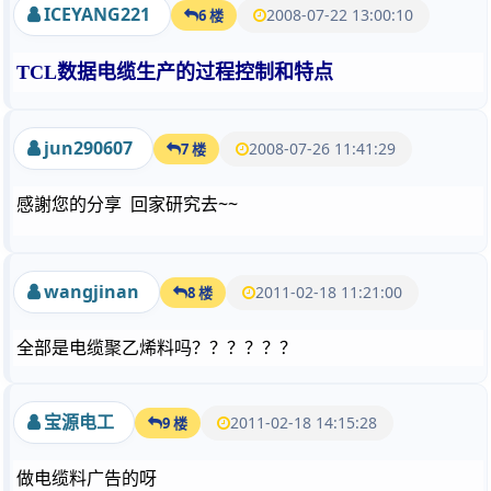
ICEYANG221
2008-07-22 13:00:10
6 楼
TCL
数据电缆生产的过程控制和特点
jun290607
2008-07-26 11:41:29
7 楼
感謝您的分享 回家研究去~~
wangjinan
2011-02-18 11:21:00
8 楼
全部是电缆聚乙烯料吗？？？？？？
宝源电工
2011-02-18 14:15:28
9 楼
做电缆料广告的呀