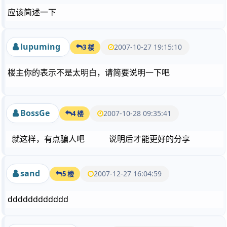
应该简述一下
lupuming
2007-10-27 19:15:10
3 楼
楼主你的表示不是太明白，请简要说明一下吧
BossGe
2007-10-28 09:35:41
4 楼
就这样，有点骗人吧 说明后才能更好的分享
sand
2007-12-27 16:04:59
5 楼
dddddddddddd