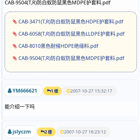
CAB-9504(T,R)防白蚁防鼠黑色MDPE护套料.pdf
CAB-3471(T,R)防白蚁防鼠黑色HDPE护套料.pdf
CAB-6058(T,R)防白蚁防鼠黑色LLDPE护套料.pdf
CAB-8010黑色耐候HDPE绝缘料.pdf
CAB-9504(T,R)防白蚁防鼠黑色MDPE护套料.pdf
YM666621
2007-10-27 15:32:17
1 楼
能介绍一下吗
jslyczm
2007-10-27 16:23:12
2 楼