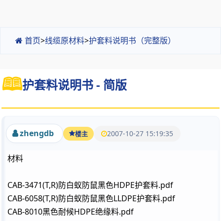
首页
>
线缆原材料
>
护套料说明书（完整版）
护套料说明书 - 简版
zhengdb
2007-10-27 15:19:35
楼主
材料
CAB-3471(T,R)防白蚁防鼠黑色HDPE护套料.pdf
CAB-6058(T,R)防白蚁防鼠黑色LLDPE护套料.pdf
CAB-8010黑色耐候HDPE绝缘料.pdf