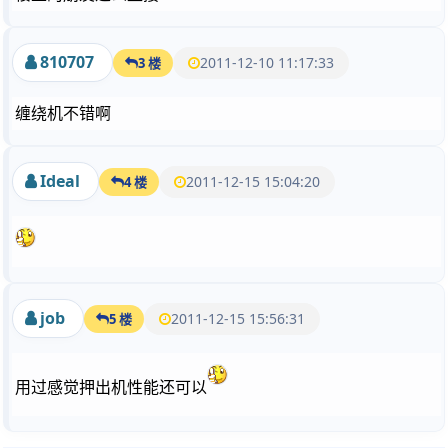
810707
2011-12-10 11:17:33
3 楼
缠绕机不错啊
Ideal
2011-12-15 15:04:20
4 楼
job
2011-12-15 15:56:31
5 楼
用过感觉押出机性能还可以