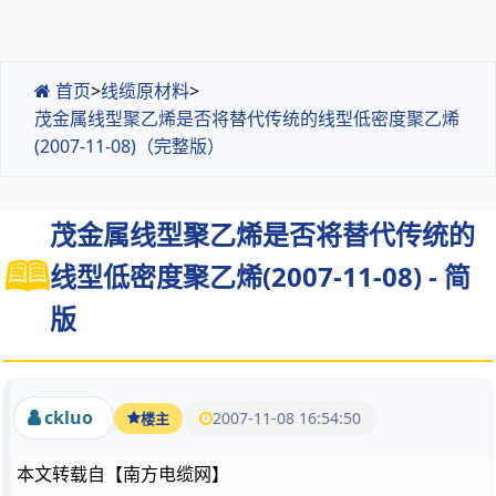
首页
>
线缆原材料
>
茂金属线型聚乙烯是否将替代传统的线型低密度聚乙烯
(2007-11-08)（完整版）
茂金属线型聚乙烯是否将替代传统的
线型低密度聚乙烯(2007-11-08) - 简
版
ckluo
2007-11-08 16:54:50
楼主
本文转载自【南方电缆网】