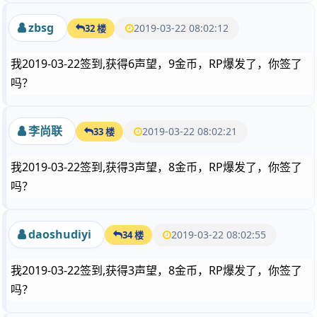
zbsg
2019-03-22 08:02:12
32 楼
我2019-03-22签到,获得6声望，9金币，RP爆发了，你签了
吗？
李尚联
2019-03-22 08:02:21
33 楼
我2019-03-22签到,获得3声望，8金币，RP爆发了，你签了
吗？
daoshudiyi
2019-03-22 08:02:55
34 楼
我2019-03-22签到,获得3声望，8金币，RP爆发了，你签了
吗？