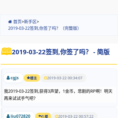
首页
>
新手区
>
2019-03-22签到,你签了吗？（完整版）
2019-03-22签到,你签了吗？ - 简版
cgjs
2019-03-22 00:34:07
楼主
我2019-03-22签到,获得3声望，1金币，悲剧的RP啊！明天
再来试试手气吧？
liu072820
2019-03-22 00:57:22
1 楼