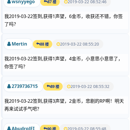
wsnyyego
2019-03-22 08:52:46
87 楼
我2019-03-22签到,获得1声望，6金币，收获还不错，你签
了吗？
Mertin
2019-03-22 08:55:20
88 楼
我2019-03-22签到,获得1声望，4金币，小意思小意思了，
你签了吗？
2739736715
2019-03-22 08:55:32
89 楼
我2019-03-22签到,获得3声望，2金币，悲剧的RP啊！明天
再来试试手气吧？
AbudrolEI
2019-03-22 08:55:48
90 楼