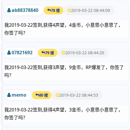
ab88378840
2019-03-22 08:44:09
78 楼
我2019-03-22签到,获得4声望，4金币，小意思小意思了，
你签了吗？
07821692
2019-03-22 08:44:20
79 楼
我2019-03-22签到,获得3声望，9金币，RP爆发了，你签了
吗？
memo
2019-03-22 08:44:53
80 楼
我2019-03-22签到,获得4声望，3金币，小意思小意思了，
你签了吗？