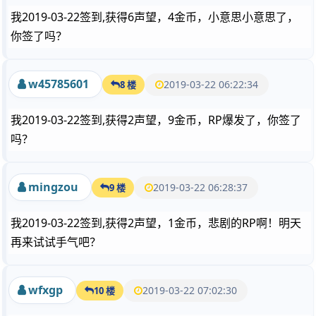
我2019-03-22签到,获得6声望，4金币，小意思小意思了，
你签了吗？
w45785601
2019-03-22 06:22:34
8 楼
我2019-03-22签到,获得2声望，9金币，RP爆发了，你签了
吗？
mingzou
2019-03-22 06:28:37
9 楼
我2019-03-22签到,获得2声望，1金币，悲剧的RP啊！明天
再来试试手气吧？
wfxgp
2019-03-22 07:02:30
10 楼