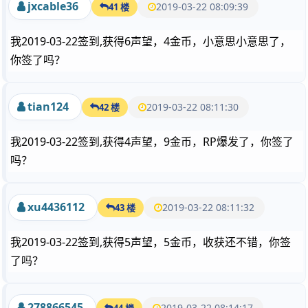
jxcable36
2019-03-22 08:09:39
41 楼
我2019-03-22签到,获得6声望，4金币，小意思小意思了，
你签了吗？
tian124
2019-03-22 08:11:30
42 楼
我2019-03-22签到,获得4声望，9金币，RP爆发了，你签了
吗？
xu4436112
2019-03-22 08:11:32
43 楼
我2019-03-22签到,获得5声望，5金币，收获还不错，你签
了吗？
278866545
2019-03-22 08:14:17
44 楼