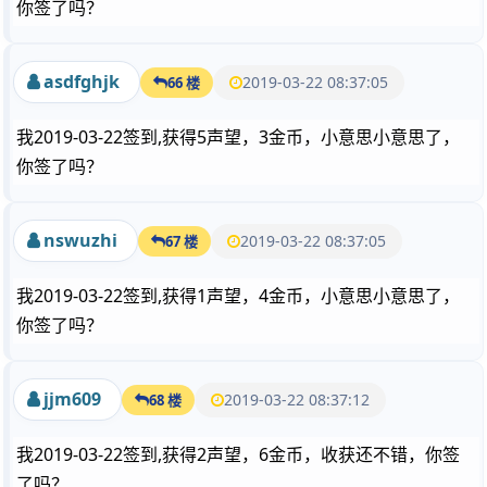
你签了吗？
asdfghjk
2019-03-22 08:37:05
66 楼
我2019-03-22签到,获得5声望，3金币，小意思小意思了，
你签了吗？
nswuzhi
2019-03-22 08:37:05
67 楼
我2019-03-22签到,获得1声望，4金币，小意思小意思了，
你签了吗？
jjm609
2019-03-22 08:37:12
68 楼
我2019-03-22签到,获得2声望，6金币，收获还不错，你签
了吗？