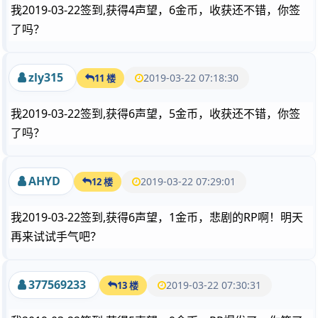
我2019-03-22签到,获得4声望，6金币，收获还不错，你签
了吗？
zly315
2019-03-22 07:18:30
11 楼
我2019-03-22签到,获得6声望，5金币，收获还不错，你签
了吗？
AHYD
2019-03-22 07:29:01
12 楼
我2019-03-22签到,获得6声望，1金币，悲剧的RP啊！明天
再来试试手气吧？
377569233
2019-03-22 07:30:31
13 楼