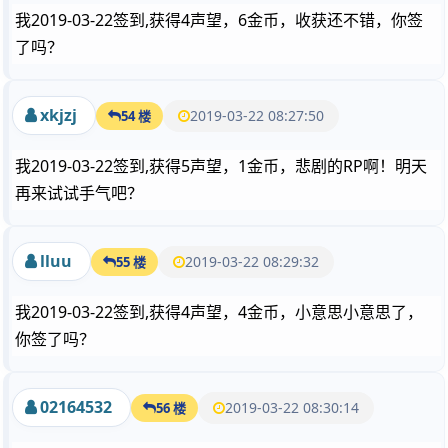
我2019-03-22签到,获得4声望，6金币，收获还不错，你签
了吗？
xkjzj
2019-03-22 08:27:50
54 楼
我2019-03-22签到,获得5声望，1金币，悲剧的RP啊！明天
再来试试手气吧？
lluu
2019-03-22 08:29:32
55 楼
我2019-03-22签到,获得4声望，4金币，小意思小意思了，
你签了吗？
02164532
2019-03-22 08:30:14
56 楼