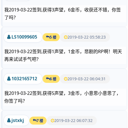
我2019-03-22签到,获得3声望，6金币，收获还不错，你签
了吗？
LS10099605
2019-03-22 05:58:23
5 楼
我2019-03-22签到,获得1声望，1金币，悲剧的RP啊！明天
再来试试手气吧？
1032165712
2019-03-22 06:04:31
6 楼
我2019-03-22签到,获得5声望，3金币，小意思小意思了，
你签了吗？
jstxkj
2019-03-22 06:07:32
7 楼