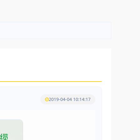
2019-04-04 10:14:17