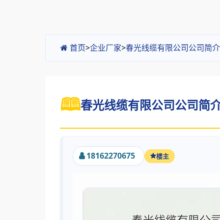
首页
>
企业厂家
>
春光线缆有限公司公司简介
春光线缆有限公司公司简介 
18162270675
楼主