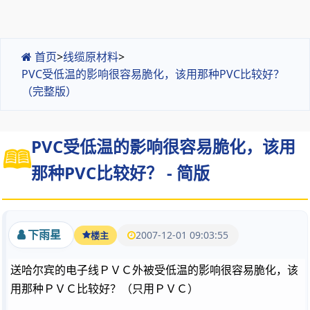
首页
>
线缆原材料
>
PVC受低温的影响很容易脆化，该用那种PVC比较好？
（完整版）
PVC受低温的影响很容易脆化，该用
那种PVC比较好？ - 简版
下雨星
2007-12-01 09:03:55
楼主
送哈尔宾的电子线ＰＶＣ外被受低温的影响很容易脆化，该
用那种ＰＶＣ比较好？（只用ＰＶＣ）