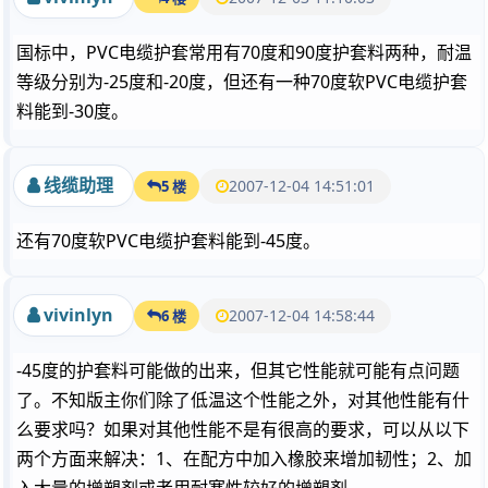
国标中，PVC电缆护套常用有70度和90度护套料两种，耐温
等级分别为-25度和-20度，但还有一种70度软PVC电缆护套
料能到-30度。
线缆助理
2007-12-04 14:51:01
5 楼
还有70度软PVC电缆护套料能到-45度。
vivinlyn
2007-12-04 14:58:44
6 楼
-45度的护套料可能做的出来，但其它性能就可能有点问题
了。不知版主你们除了低温这个性能之外，对其他性能有什
么要求吗？如果对其他性能不是有很高的要求，可以从以下
两个方面来解决：1、在配方中加入橡胶来增加韧性；2、加