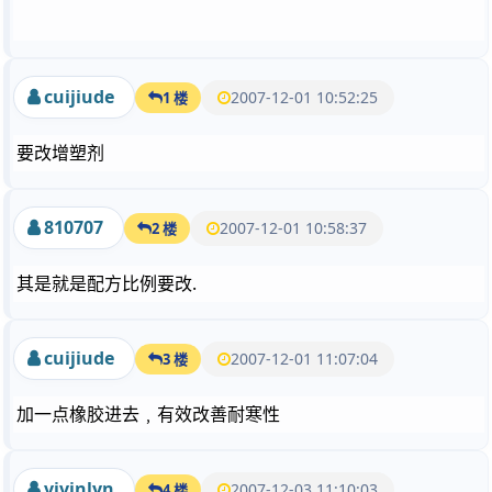
cuijiude
2007-12-01 10:52:25
1 楼
要改增塑剂
810707
2007-12-01 10:58:37
2 楼
其是就是配方比例要改.
cuijiude
2007-12-01 11:07:04
3 楼
加一点橡胶进去﹐有效改善耐寒性
vivinlyn
2007-12-03 11:10:03
4 楼