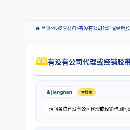
首页
>
线缆原材料
>
有没有公司代理或经销胶
有没有公司代理或经销胶带呀
jiangnan
楼主
请问各位有没有公司代理或经销韩国H