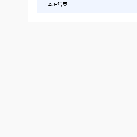
- 本帖结束 -