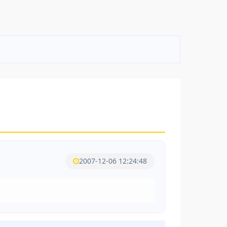
2007-12-06 12:24:48