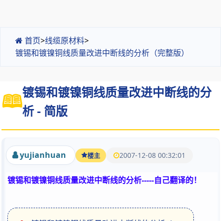
首页
>
线缆原材料
>
镀锡和镀镍铜线质量改进中断线的分析（完整版）
镀锡和镀镍铜线质量改进中断线的分
析 - 简版
yujianhuan
2007-12-08 00:32:01
楼主
镀锡和镀镍铜线质量改进中断线的分析-----自己翻译的！