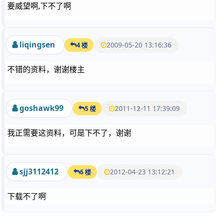
要威望啊,下不了啊
liqingsen
2009-05-20 13:16:36
4 楼
不错的资料，谢谢楼主
goshawk99
2011-12-11 17:39:09
5 楼
我正需要这资料，可是下不了，谢谢
sjj3112412
2012-04-23 13:12:21
6 楼
下载不了啊