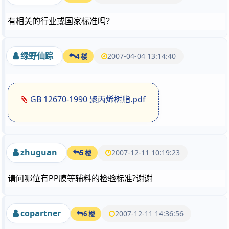
有相关的行业或国家标准吗？
绿野仙踪
2007-04-04 13:14:40
4 楼
GB 12670-1990 聚丙烯树脂.pdf
zhuguan
2007-12-11 10:19:23
5 楼
请问哪位有PP膜等辅料的检验标准?谢谢
copartner
2007-12-11 14:36:56
6 楼