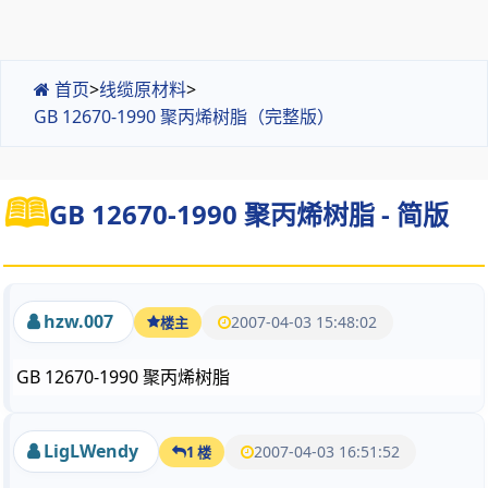
首页
>
线缆原材料
>
GB 12670-1990 聚丙烯树脂（完整版）
GB 12670-1990 聚丙烯树脂 - 简版
hzw.007
2007-04-03 15:48:02
楼主
GB 12670-1990 聚丙烯树脂
LigLWendy
2007-04-03 16:51:52
1 楼