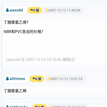
aassdd
2007-12-12 11:40:56
1 楼
丁腈聚氯乙烯？
NBR和PVC各自的价格？
［aassdd 在 2007-12-12 16:16:40 编辑过］
alltimes
2007-12-12 15:57:14
2 楼
丁腈聚氯乙稀