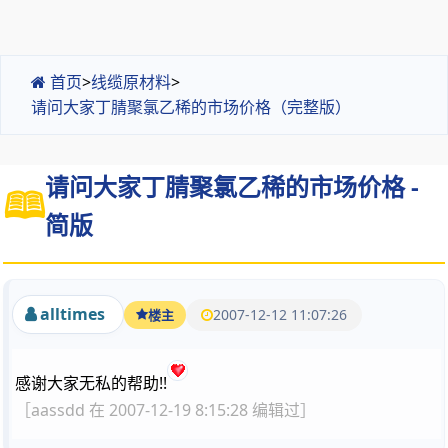
首页
>
线缆原材料
>
请问大家丁腈聚氯乙稀的市场价格（完整版）
请问大家丁腈聚氯乙稀的市场价格 -
简版
alltimes
2007-12-12 11:07:26
楼主
感谢大家无私的帮助!!
［aassdd 在 2007-12-19 8:15:28 编辑过］