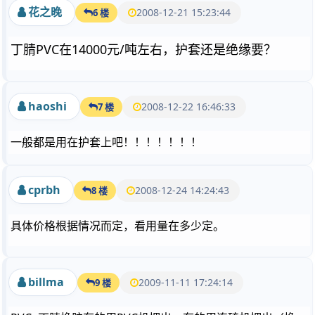
花之晚
2008-12-21 15:23:44
6 楼
丁腈PVC在14000元/吨左右，护套还是绝缘要？
haoshi
2008-12-22 16:46:33
7 楼
一般都是用在护套上吧！！！！！！！
cprbh
2008-12-24 14:24:43
8 楼
具体价格根据情况而定，看用量在多少定。
billma
2009-11-11 17:24:14
9 楼