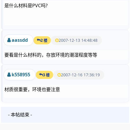
是什么材料是PVC吗?
aassdd
2007-12-13 14:48:48
2 楼
要看是什么材料的，存放环境的潮湿程度等等
k558955
2007-12-16 17:36:19
3 楼
材质很重要，环境也要注意
- 本帖结束 -