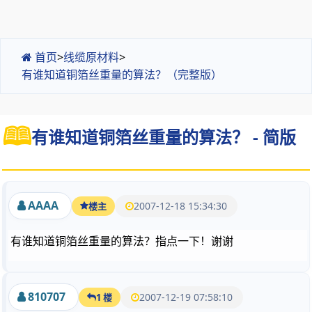
首页
>
线缆原材料
>
有谁知道铜箔丝重量的算法？（完整版）
有谁知道铜箔丝重量的算法？ - 简版
AAAA
2007-12-18 15:34:30
楼主
有谁知道铜箔丝重量的算法？指点一下！谢谢
810707
2007-12-19 07:58:10
1 楼