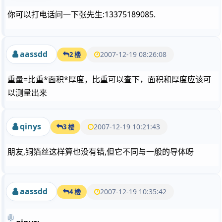
你可以打电话问一下张先生:13375189085.
aassdd
2007-12-19 08:26:08
2 楼
重量=比重*面积*厚度，比重可以查下，面积和厚度应该可
以测量出来
qinys
2007-12-19 10:21:43
3 楼
朋友,铜箔丝这样算也没有错,但它不同与一般的导体呀
aassdd
2007-12-19 10:35:42
4 楼