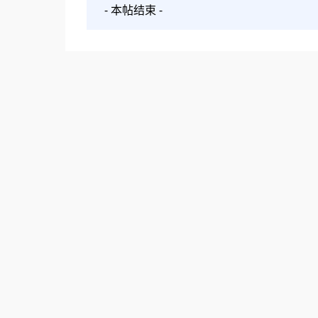
- 本帖结束 -