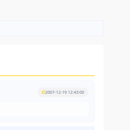
2007-12-19 12:43:00