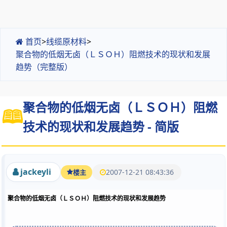
首页
>
线缆原材料
>
聚合物的低烟无卤（ＬＳＯＨ）阻燃技术的现状和发展
趋势（完整版）
聚合物的低烟无卤（ＬＳＯＨ）阻燃
技术的现状和发展趋势 - 简版
jackeyli
2007-12-21 08:43:36
楼主
聚合物的低烟无卤（ＬＳＯＨ）阻燃技术的现状和发展趋势