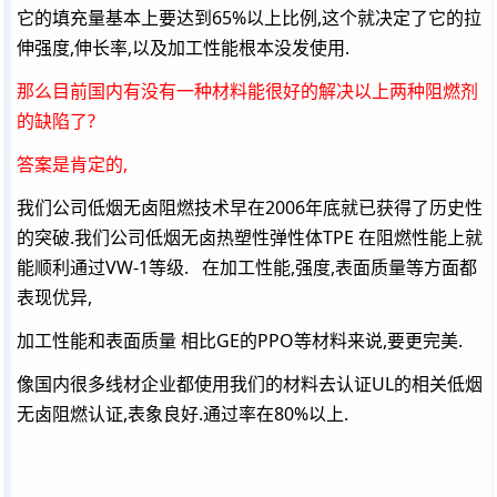
它的填充量基本上要达到65%以上比例,这个就决定了它的拉
伸强度,伸长率,以及加工性能根本没发使用.
那么目前国内有没有一种材料能很好的解决以上两种阻燃剂
的缺陷了?
答案是肯定的,
我们公司低烟无卤阻燃技术早在2006年底就已获得了历史性
的突破.我们公司低烟无卤热塑性弹性体TPE 在阻燃性能上就
能顺利通过VW-1等级. 在加工性能,强度,表面质量等方面都
表现优异,
加工性能和表面质量 相比GE的PPO等材料来说,要更完美.
像国内很多线材企业都使用我们的材料去认证UL的相关低烟
无卤阻燃认证,表象良好.通过率在80%以上.