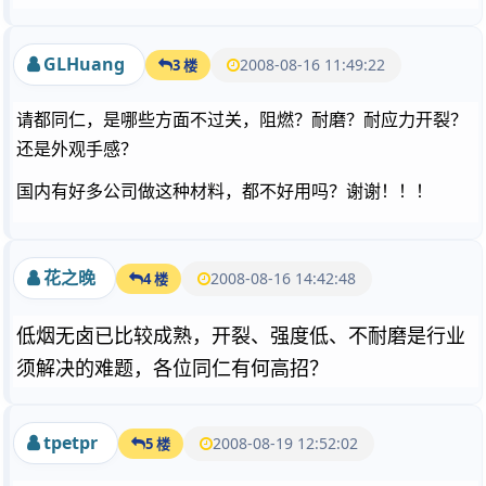
GLHuang
2008-08-16 11:49:22
3 楼
请都同仁，是哪些方面不过关，阻燃？耐磨？耐应力开裂？
还是外观手感？
国内有好多公司做这种材料，都不好用吗？谢谢！！！
花之晚
2008-08-16 14:42:48
4 楼
低烟无卤已比较成熟，开裂、强度低、不耐磨是行业
须解决的难题，各位同仁有何高招？
tpetpr
2008-08-19 12:52:02
5 楼