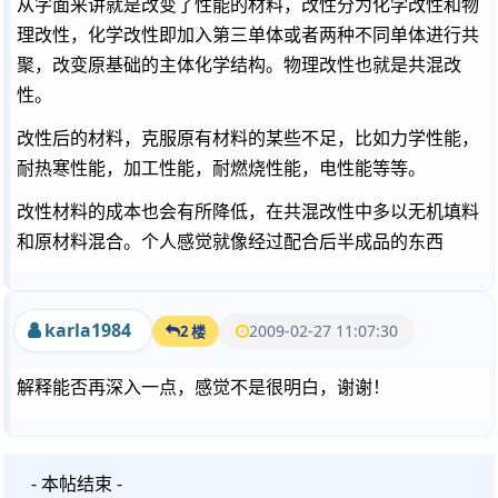
从字面来讲就是改变了性能的材料，改性分为化学改性和物
理改性，化学改性即加入第三单体或者两种不同单体进行共
聚，改变原基础的主体化学结构。物理改性也就是共混改
性。
改性后的材料，克服原有材料的某些不足，比如力学性能，
耐热寒性能，加工性能，耐燃烧性能，电性能等等。
改性材料的成本也会有所降低，在共混改性中多以无机填料
和原材料混合。个人感觉就像经过配合后半成品的东西
karla1984
2009-02-27 11:07:30
2 楼
解释能否再深入一点，感觉不是很明白，谢谢！
- 本帖结束 -