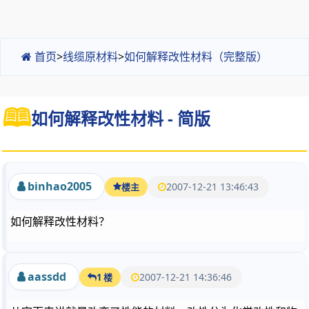
首页
>
线缆原材料
>
如何解释改性材料（完整版）
如何解释改性材料 - 简版
binhao2005
2007-12-21 13:46:43
楼主
如何解释改性材料？
aassdd
2007-12-21 14:36:46
1 楼