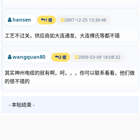
hansen
2007-12-25 13:36:48
1 楼
工艺不过关，供应商如大连通发、大连傅氏等都不错
wangquan80
2009-03-09 18:08:32
2 楼
其实神州电缆的就有啊，呵，，，你可以联系看看，他们做
的很不错的
- 本帖结束 -