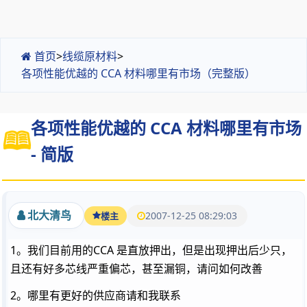
首页
>
线缆原材料
>
各项性能优越的 CCA 材料哪里有市场（完整版）
各项性能优越的 CCA 材料哪里有市场
- 简版
北大清鸟
2007-12-25 08:29:03
楼主
1。我们目前用的CCA 是直放押出，但是出现押出后少只，
且还有好多芯线严重偏芯，甚至漏铜，请问如何改善
2。哪里有更好的供应商请和我联系