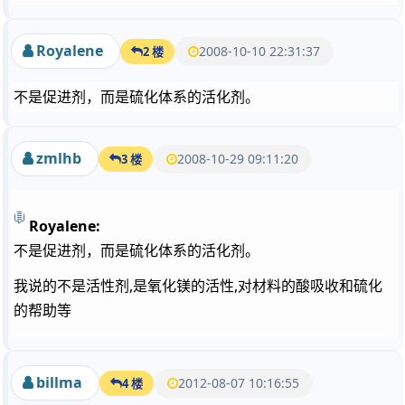
Royalene
2008-10-10 22:31:37
2 楼
不是促进剂，而是硫化体系的活化剂。
zmlhb
2008-10-29 09:11:20
3 楼
Royalene:
不是促进剂，而是硫化体系的活化剂。
我说的不是活性剂,是氧化镁的活性,对材料的酸吸收和硫化
的帮助等
billma
2012-08-07 10:16:55
4 楼