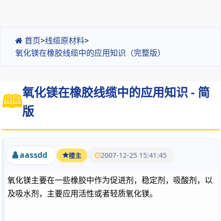
首页
>
线缆原材料
>
氧化镁在橡胶线缆中的应用知识（完整版）
氧化镁在橡胶线缆中的应用知识 - 简
版
aassdd
2007-12-25 15:41:45
楼主
氧化镁主要在一些橡胶中作为促进剂，稳定剂，吸酸剂，以
及吸水剂，主要应用活性或者轻质氧化镁。