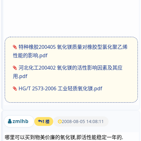
特种橡胶200405 氧化镁质量对橡胶型氯化聚乙烯
性能的影响.pdf
河北化工200402 氧化镁的活性影响因素及其应
用.pdf
HG/T 2573-2006 工业轻质氧化镁.pdf
zmlhb
2008-08-05 14:08:11
1 楼
哪里可以买到物美价廉的氧化镁,即活性能稳定一年的.