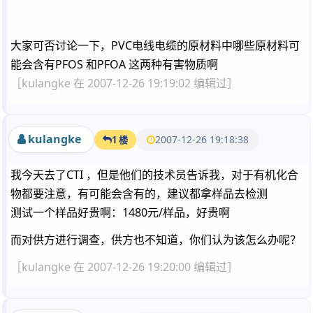
大家可否讨论一下，PVC电线电缆的原材料中哪些原材料可
能会含有PFOS 和PFOA 这两种有害物质啊
［kulangke 在 2007-12-26 19:19:02 编辑过］
kulangke
2007-12-26 19:18:38
1 楼
我今天去了CTI ，但是他们的技术员告诉我，对于有机化合
物都要注意，有可能会含有的，建议都拿样品去检测
测试一个样品好贵啊：1480元/样品，好贵啊
而对供方进行调查，供方也不知道，你们认为该怎么办呢？
［kulangke 在 2007-12-26 19:20:00 编辑过］