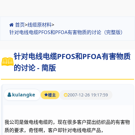
首页
>
线缆原材料
>
针对电线电缆PFOS和PFOA有害物质的讨论（完整版）
针对电线电缆PFOS和PFOA有害物质
的讨论 - 简版
kulangke
2007-12-26 19:17:59
楼主
我公司是做电线电缆的，现在很多客户提出纺织品的
有害物
质
的要求，奇怪啊，客户却针对电线电缆产品，