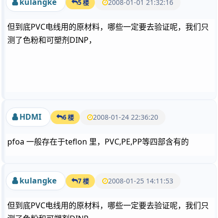
kulangke
2008-01-01 21:32:16
5 楼
但到底PVC电线用的原材料，哪些一定要去验证呢，我们只
测了色粉和可塑剂DINP，
HDMI
2008-01-24 22:36:20
6 楼
pfoa 一般存在于teflon 里，PVC,PE,PP等四部含有的
kulangke
2008-01-25 14:11:53
7 楼
但到底PVC电线用的原材料，哪些一定要去验证呢，我们只