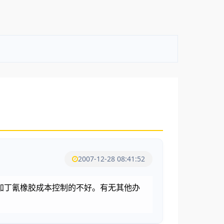
2007-12-28 08:41:52
加丁氰橡胶成本控制的不好。有无其他办