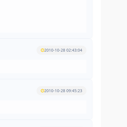
2010-10-28 02:43:04
2010-10-28 09:45:23