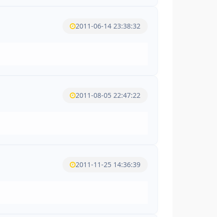
2011-06-14 23:38:32
2011-08-05 22:47:22
2011-11-25 14:36:39