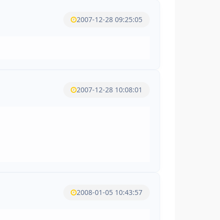
2007-12-28 09:25:05
2007-12-28 10:08:01
2008-01-05 10:43:57