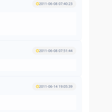
2011-06-08 07:40:23
2011-06-08 07:51:44
2011-06-14 19:05:39