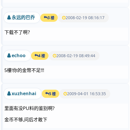
永远的巴乔
2008-02-19 08:16:17
3 楼
下载不了啊？
echoo
2008-02-19 08:49:44
4 楼
5樓!你的金幣不足!!!
xuzhenhai
2009-04-01 16:53:35
5 楼
里面有没PU料的鉴别啊?
金币不够,问后才敢下