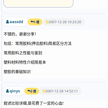
aassdd
2007-12-28 10:23:20
1 楼
不错的，谢谢分享！
包括：常用胶料(押出胶料)简易区分方法
常用胶料之性能与鉴别
塑料材料特性介绍简易本
塑胶的基础知识
qinys
2007-12-28 14:52:11
2 楼
叙述比较详细,是花费了一定的心血!