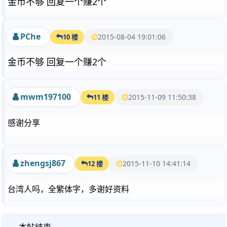
金币不够 回复一个赚2个
PChe
2015-08-04 19:01:06
10 楼
金币不够 回复一个赚2个
mwm197100
2015-11-09 11:50:38
11 楼
感谢分享
zhengsj867
2015-11-10 14:41:14
12 楼
台湾人吗，全繁体字，多谢好资料