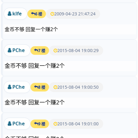
klfe
2009-04-23 21:47:24
6 楼
金币不够 回复一个赚2个
PChe
2015-08-04 19:00:29
7 楼
金币不够 回复一个赚2个
PChe
2015-08-04 19:00:50
8 楼
金币不够 回复一个赚2个
PChe
2015-08-04 19:01:00
9 楼