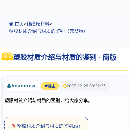
首页
>
线缆原材料
>
塑胶材质介绍与材质的鉴别（完整版）
塑胶材质介绍与材质的鉴别 - 简版
linandrew
2007-12-28 09:32:25
楼主
塑膠材質介紹与材质的鑒別，给大家分享。
塑胶材质介绍与材质的鉴别.rar