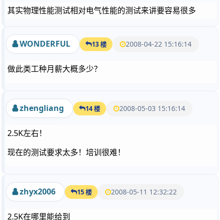
其实物理性能测试相对电气性能的测试来讲要容易很多
WONDERFUL
2008-04-22 15:16:14
13 楼
做此类工种月薪大概多少？
zhengliang
2008-05-03 15:16:14
14 楼
2.5K左右！
现在的测试要求太多！培训很难！
zhyx2006
2008-05-11 12:32:22
15 楼
2.5K在哪里能给到