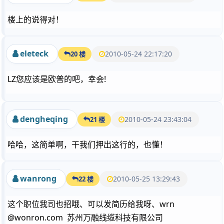
楼上的说得对！
eleteck
2010-05-24 22:17:20
20 楼
LZ您应该是欧普的吧，幸会!
dengheqing
2010-05-24 23:43:04
21 楼
哈哈，这简单啊，干我们押出这行的，也懂！
wanrong
2010-05-25 13:29:43
22 楼
这个职位我司也招哦、可以发简历给我呀、wrn
@wonron.com 苏州万融线缆科技有限公司