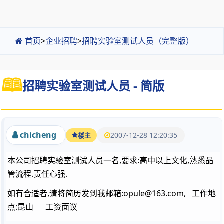
首页
>
企业招聘
>
招聘实验室测试人员（完整版）
招聘实验室测试人员 - 简版
chicheng
2007-12-28 12:20:35
楼主
本公司招聘实验室测试人员一名,要求:高中以上文化,熟悉品
管流程.责任心强.
如有合适者,请将简历发到我邮箱:opule@163.com, 工作地
点:昆山 工资面议