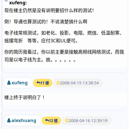
xufeng:
现在楼主仍然是没有说明要招什么样的测试！
倒！导通也算测试的！不说清楚搞什么啊
电子线常规测试，如老化、投影、电阻、燃烧、低温耐寒、
摇摆弯折 等等，应付3C和UL便可。
你的简历我看过，你以前主要是接触高频线网络测试，而我
司是以电子线为主。故。。。。。。
xufeng
2008-04-15 13:38:54
11 楼
楼上终于说明白了 ！
alexhuang
2008-04-16 12:39:19
12 楼