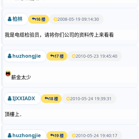
柏林
2008-05-19 09:14:30
16 楼
我是电缆检验员，请将你们公司的资料传上来看看
huzhongjie
2010-05-23 19:45:40
17 楼
薪金太少
IJXXIADX
2010-05-24 19:39:31
18 楼
頂樓上．
huzhongjie
2010-05-24 19:40:17
19 楼