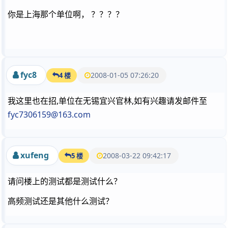
你是上海那个单位啊， ？？？？
fyc8
2008-01-05 07:26:20
4 楼
我这里也在招,单位在无锡宜兴官林,如有兴趣请发邮件至
fyc7306159@163.com
xufeng
2008-03-22 09:42:17
5 楼
请问楼上的测试都是测试什么？
高频测试还是其他什么测试？