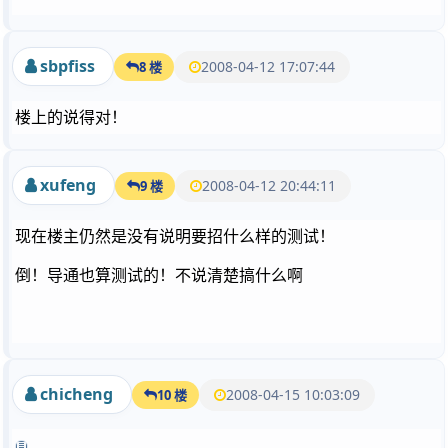
sbpfiss
2008-04-12 17:07:44
8 楼
楼上的说得对！
xufeng
2008-04-12 20:44:11
9 楼
现在楼主仍然是没有说明要招什么样的测试！
倒！导通也算测试的！不说清楚搞什么啊
chicheng
2008-04-15 10:03:09
10 楼