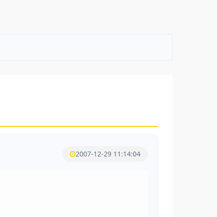
2007-12-29 11:14:04