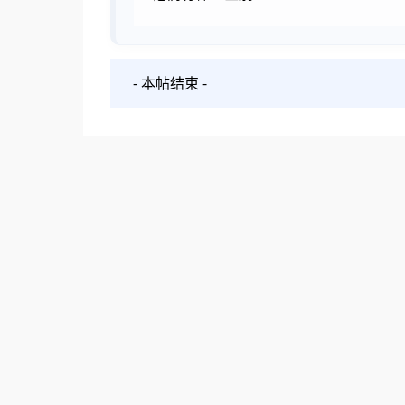
- 本帖结束 -