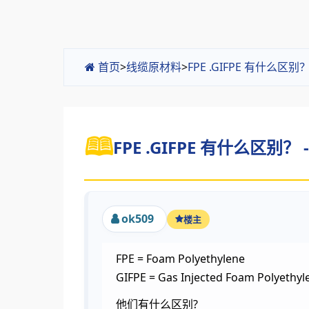
首页
>
线缆原材料
>
FPE .GIFPE 有什么区
FPE .GIFPE 有什么区别？ 
ok509
楼主
FPE = Foam Polyethylene
GIFPE = Gas Injected Foam Polyethyl
他们有什么区别?