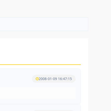
2008-01-09 16:47:15