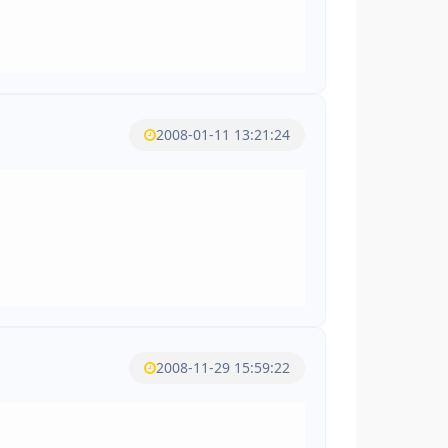
2008-01-11 13:21:24
2008-11-29 15:59:22