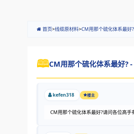
首页
>
线缆原材料
>
CM用那个硫化体系最好
CM用那个硫化体系最好? -
kefen318
楼主
CM用那个硫化体系最好?请问各位高手