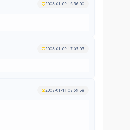
2008-01-09 16:56:00
2008-01-09 17:05:05
2008-01-11 08:59:58