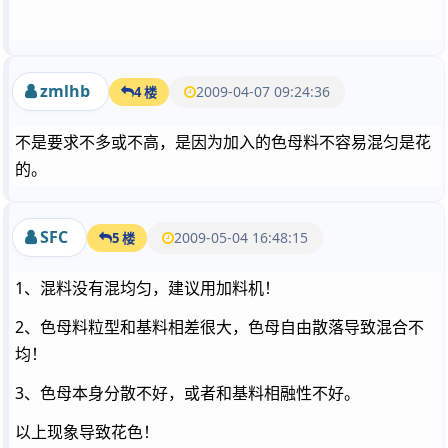
zmlhb
2009-04-07 09:24:36
4 楼
不是要求不多或不高，是因为加入的色母料不容易混匀是花
的。
SFC
2009-05-04 16:48:15
5 楼
1、混料没有混均匀，建议用加料机！
2、色母料粒型和基料相差很大，色母自由散落导致混合不
均！
3、色母本身分散不好，或者和基料相融性不好。
以上现象导致花色！