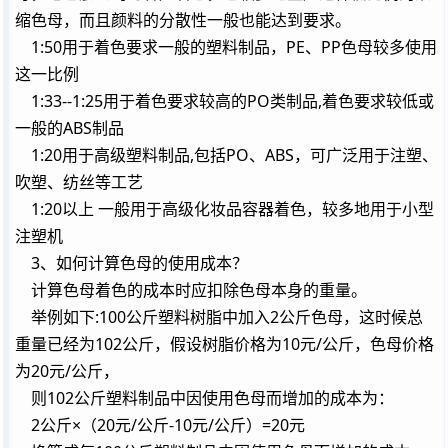
缩色母，而且颜料的分散性一般也能达到要求。
1:50用于着色要求一般的塑料制品，PE、PP色母较多使用
这一比例
1:33--1:25用于着色要求较高的PO类制品,着色要求较低或
一般的ABS制品
1:20用于高级塑料制品,包括PO、ABS，可广泛用于注塑、
吹塑、纺丝等工艺
1:20以上 一般用于高级化妆品容器着色，较多地用于小型
注塑机
3、如何计算色母的使用成本？
计算色母着色的成本时应扣除色母本身的重量。
举例如下:100公斤塑料树脂中加入2公斤色母，这时候总
重量已经为102公斤，假设树脂价格为10元/公斤，色母价格
为20元/公斤，
则102公斤塑料制品中因使用色母而增加的成本为：
2公斤×（20元/公斤-10元/公斤）=20元