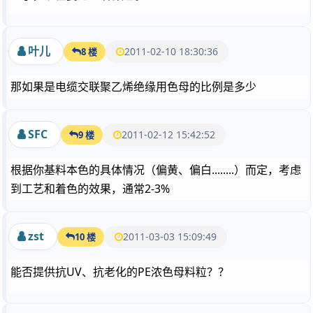
叶儿
2011-02-10 18:30:36
8 楼
那如果是电缆交联聚乙烯绝缘用色母的比例是多少
SFC
2011-02-12 15:42:52
9 楼
根据你基料本色的具体情况（偏黄、偏白........）而定，考虑
到工艺和着色的效果，通常2-3%
zst
2011-03-03 15:09:49
10 楼
能否提供抗UV、抗老化的PE浓色母料粒？？