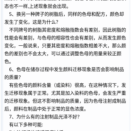
态也不一样,上述现象就会出现。
5、换另一种牌子的树脂后，同样的色母和配方，颜色却
发生了变化，这是为什么？
不同牌号的树脂其密度和熔融指数会有差别，因此树脂的
性能会有差别，与色母的相容性也会有差别，从而发生颜色
变化，一般说来，只要其密度和熔融指数相差不大，那么颜
色的差别也不会太大，可以通过调整色母的用量来较正颜
色。
6、色母在储存过程中发生颜料迁移现象是否会影响制品
的质量？
有些色母的颜料含量（或染料）很高，在这种情况下，发
生迁移现象属于正常。尤其是加入染料的色母，会发生严重
的迁移现象。但这不影响制品的质量，因为色母注射成制品
后，颜料在制品中处于正常的显色浓度。
7、为什么有的注射制品光泽不好？
有以下多种可能: