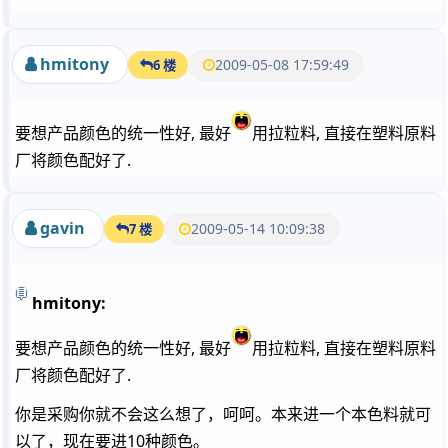
hmitony
2009-05-08 17:59:49
6 楼
要想产品颜色的统一性好, 最好
用拉粒料, 直接在塑料原料
厂将颜色配好了.
gavin
2009-05-14 10:09:38
7 楼
hmitony:
要想产品颜色的统一性好, 最好
用拉粒料, 直接在塑料原料
厂将颜色配好了.
你是采购你就不会这么想了，呵呵。本来进一个本色料就可
以了，现在要进10种颜色。