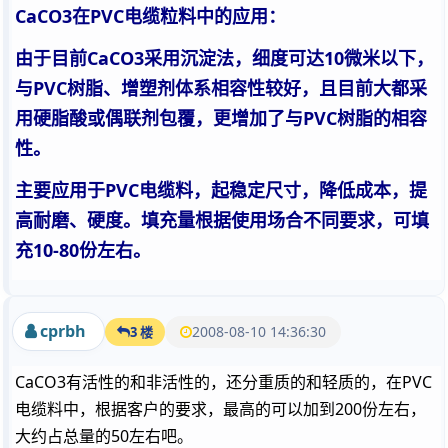
CaCO3在PVC电缆粒料中的应用：
由于目前CaCO3采用沉淀法，细度可达10微米以下，
与PVC树脂、增塑剂体系相容性较好，且目前大都采
用硬脂酸或偶联剂包覆，更增加了与PVC树脂的相容
性。
主要应用于PVC电缆料，起稳定尺寸，降低成本，提
高耐磨、硬度。填充量根据使用场合不同要求，可填
充10-80份左右。
cprbh
2008-08-10 14:36:30
3 楼
CaCO3有活性的和非活性的，还分重质的和轻质的，在PVC
电缆料中，根据客户的要求，最高的可以加到200份左右，
大约占总量的50左右吧。