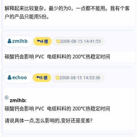
解释起来比较复杂，最少的为0，一点都不能用。我有个客
户的产品只能用5份。
zmlhb
2008-08-15 14:41:55
4 楼
碳酸钙会影响 PVC 电缆料料的 200℃热稳定时间
echoo
2008-08-15 14:53:36
5 楼
zmlhb:
碳酸钙会影响 PVC 电缆料料的 200℃热稳定时间
请说具体一点,怎么影响的,变好还是变差?