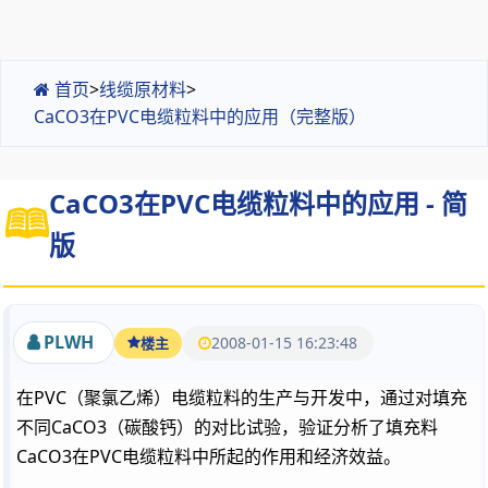
首页
>
线缆原材料
>
CaCO3在PVC电缆粒料中的应用（完整版）
CaCO3在PVC电缆粒料中的应用 - 简
版
PLWH
2008-01-15 16:23:48
楼主
在PVC（聚氯乙烯）电缆粒料的生产与开发中，通过对填充
不同CaCO3（碳酸钙）的对比试验，验证分析了填充料
CaCO3在PVC电缆粒料中所起的作用和经济效益。