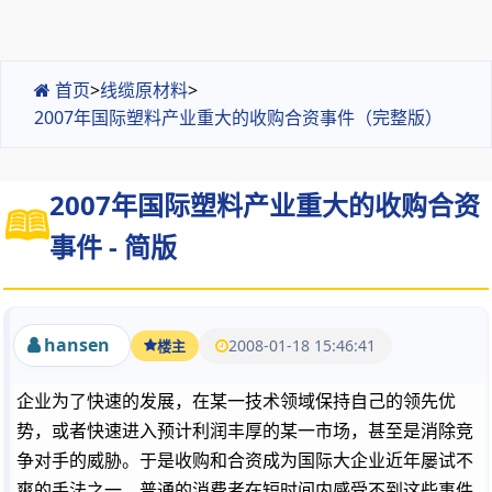
首页
>
线缆原材料
>
2007年国际塑料产业重大的收购合资事件（完整版）
2007年国际塑料产业重大的收购合资
事件 - 简版
hansen
2008-01-18 15:46:41
楼主
企业为了快速的发展，在某一技术领域保持自己的领先优
势，或者快速进入预计利润丰厚的某一市场，甚至是消除竞
争对手的威胁。于是收购和合资成为国际大企业近年屡试不
爽的手法之一。普通的消费者在短时间内感受不到这些事件