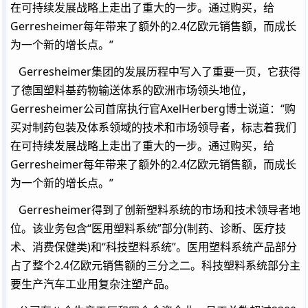
在可持续发展战略上走出了重大的一步。通过购买，给
Gerresheimer每年带来了额外的2.4亿欧元销售额，而成长
为一个新的增长点。”
Gerresheimer集团的发展历程中写入了重要一页，它获得
了德国塑料基药物输送体系的欧洲市场领头地位，
Gerresheimer公司首席执行官AxelHerberg博士说道：“购
买对制药包装及体系领域的技术和市场领导者，标志着我们
在可持续发展战略上走出了重大的一步。通过购买，给
Gerresheimer每年带来了额外的2.4亿欧元销售额，而成长
为一个新的增长点。”
Gerresheimer得到了创新塑料系统的市场和技术领导者地
位。该业务包含“医用塑料系统”部分(制药、诊断、医疗技
术、消费保健类)和“科技塑料系统”。医用塑料系统产品部分
占了整个2.4亿欧元销售额的三分之二。科技塑料系统部分主
要生产汽车工业用复杂注塑产品。