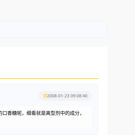
2008-01-23 09:08:40
的口香糖呢，细看就是离型剂中的成分，