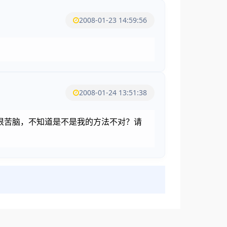
2008-01-23 14:59:56
2008-01-24 13:51:38
很苦脑，不知道是不是我的方法不对？请