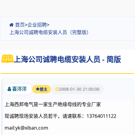
首页
>
企业招聘
>
上海公司诚聘电缆安装人员（完整版）
上海公司诚聘电缆安装人员 - 简版
喜洋洋
2008-01-30 21:00:00
楼主
上海西邦电气是一家生产绝缘母线的专业厂家
现诚聘现场安装人员若干，请速联系：13764011122
mail:yk@xiban.com