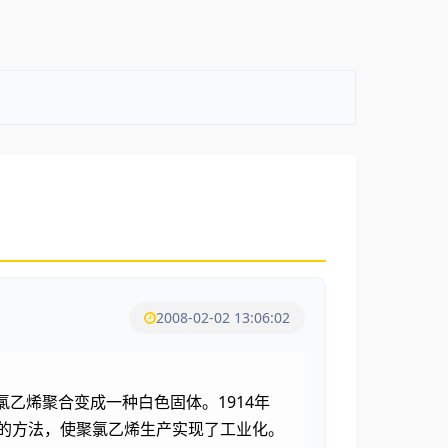
2008-02-02 13:06:02
氯乙烯聚合变成一种白色固体。1914年
合的方法，使聚氯乙烯生产实现了工业化。