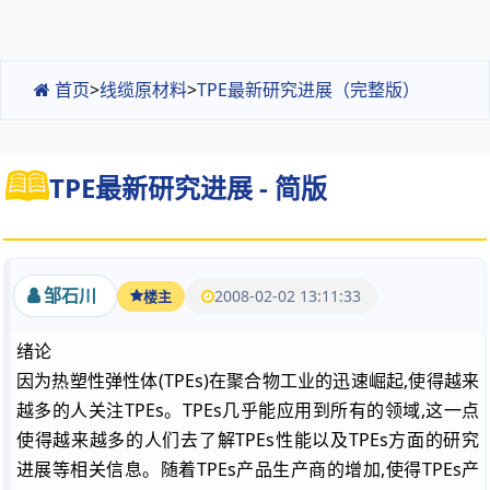
首页
>
线缆原材料
>
TPE最新研究进展（完整版）
TPE最新研究进展 - 简版
邹石川
2008-02-02 13:11:33
楼主
绪论
因为热塑性弹性体(TPEs)在聚合物工业的迅速崛起,使得越来
越多的人关注TPEs。TPEs几乎能应用到所有的领域,这一点
使得越来越多的人们去了解TPEs性能以及TPEs方面的研究
进展等相关信息。随着TPEs产品生产商的增加,使得TPEs产