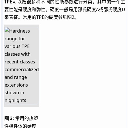
TPE
可以按很多种不同的性能参数进行分类，其中的一个主
要性能是硬度和弹性。硬度一般是用邵氏硬度A或邵氏硬度D
来表征。常用的
TPE
的硬度参见图2。
图 3:
常用的热塑
性弹性体的硬度