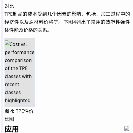
对比
TPE
制品的成本受到几个因素的影响，包括：加工过程中的
经济性以及原材料价格等。下图4列出了常用的热塑性弹性
体性能及价格的关系。
图 4:
TPE
性价
比图
应用