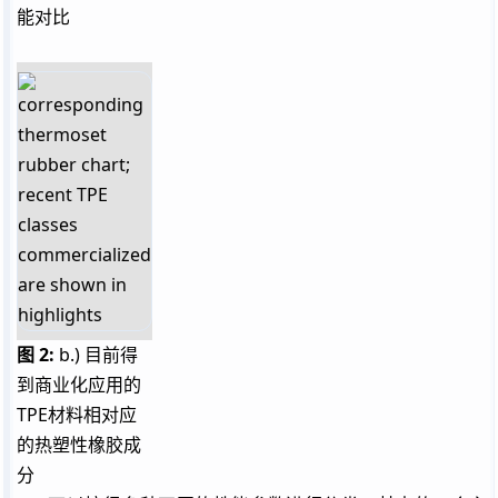
能对比
图 2:
b.) 目前得
到商业化应用的
TPE
材料相对应
的热塑性橡胶成
分