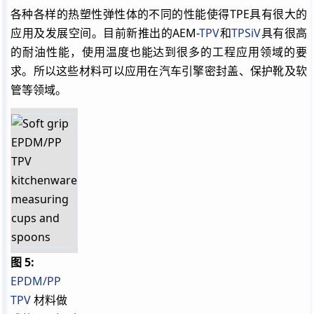
各种各样的热塑性弹性体的不同的性能使得
TPE
具有很大的
应用及发展空间。目前新推出的AEM-
TPV
和
TPSiV
具有很高
的耐油性能，使用温度也能达到很多的工程应用领域的要
求。所以这些材料可以应用在汽车引擎密封盖、保护靴及软
管等领域。
图 5:
EPDM/PP
TPV
材料做